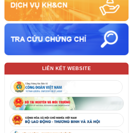
LIÊN KẾT WEBSITE