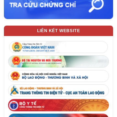
LIÊN KẾT WEBSITE