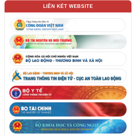
LIÊN KẾT WEBSITE