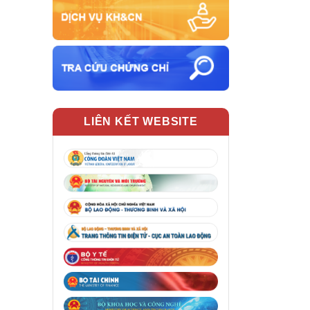
LIÊN KẾT WEBSITE