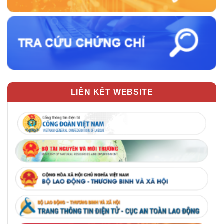
LIÊN KẾT WEBSITE