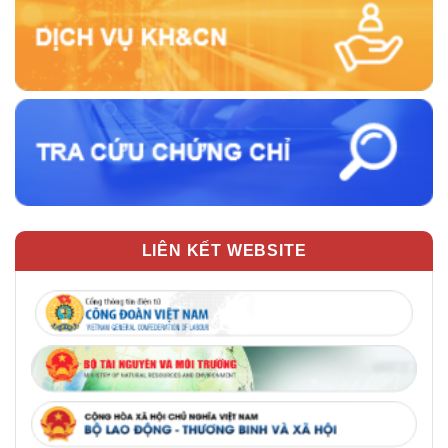
LIÊN KẾT WEBSITE