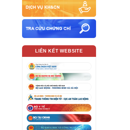
LIÊN KẾT WEBSITE