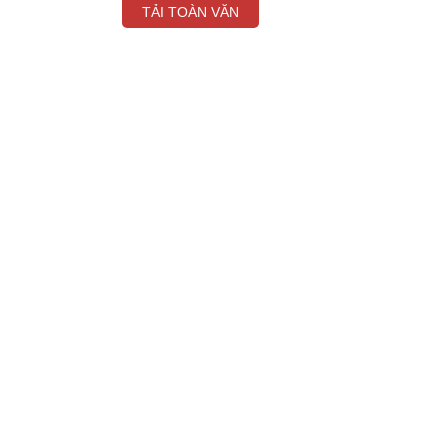
TẢI TOÀN VĂN