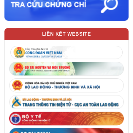
LIÊN KẾT WEBSITE