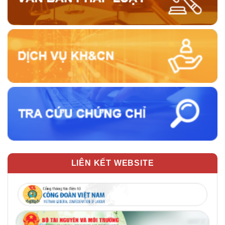
LIÊN KẾT WEBSITE