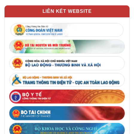
LIÊN KẾT WEBSITE