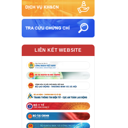
LIÊN KẾT WEBSITE