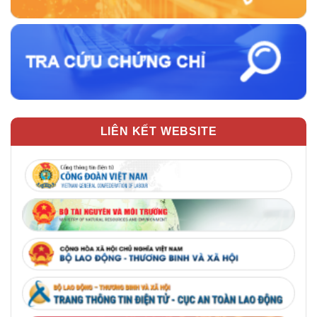
LIÊN KẾT WEBSITE