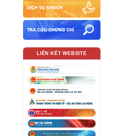
LIÊN KẾT WEBSITE