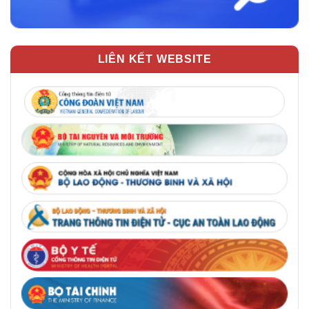
LIÊN KẾT WEBSITE