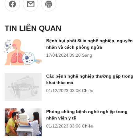
TIN LIÊN QUAN
Bệnh bụi phổi Silic nghề nghiệp, nguyên
nhân và cách phòng ngừa
17/04/2024
09:20 Sáng
Các bệnh nghề nghiệp thường gặp trong
khai thác mỏ
01/12/2023
03:06 Chiều
Phòng chống bệnh nghề nghiệp trong
nhân viên y tế
01/12/2023
03:06 Chiều