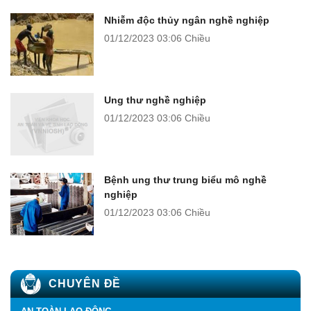
Nhiễm độc thủy ngân nghề nghiệp
01/12/2023
03:06 Chiều
Ung thư nghề nghiệp
01/12/2023
03:06 Chiều
Bệnh ung thư trung biểu mô nghề
nghiệp
01/12/2023
03:06 Chiều
CHUYÊN ĐỀ