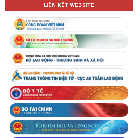
LIÊN KẾT WEBSITE