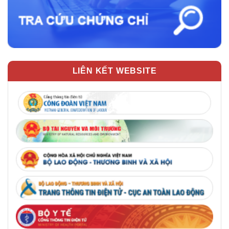
LIÊN KẾT WEBSITE