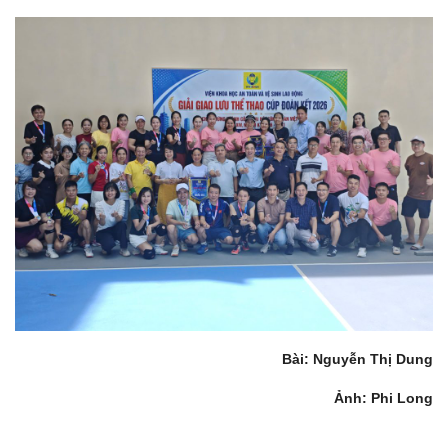
Bài: Nguyễn Thị Dung
Ảnh: Phi Long