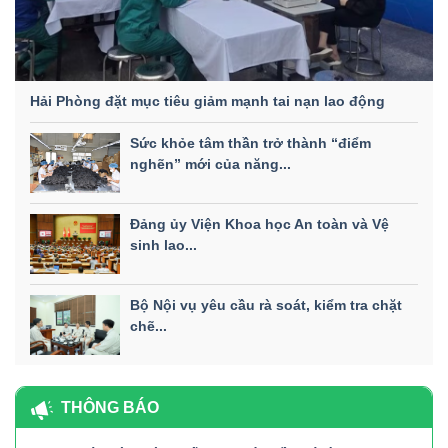
Hải Phòng đặt mục tiêu giảm mạnh tai nạn lao động
Sức khỏe tâm thần trở thành “điểm
nghẽn” mới của năng...
Đảng ủy Viện Khoa học An toàn và Vệ
sinh lao...
Bộ Nội vụ yêu cầu rà soát, kiểm tra chặt
chẽ...
THÔNG BÁO