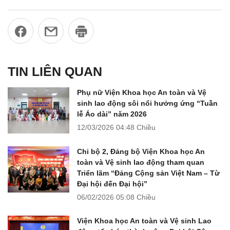
TIN LIÊN QUAN
Phụ nữ Viện Khoa học An toàn và Vệ
sinh lao động sôi nổi hưởng ứng “Tuần
lễ Áo dài” năm 2026
12/03/2026
04:48 Chiều
Chi bộ 2, Đảng bộ Viện Khoa học An
toàn và Vệ sinh lao động tham quan
Triển lãm “Đảng Cộng sản Việt Nam – Từ
Đại hội đến Đại hội”
06/02/2026
05:08 Chiều
Viện Khoa học An toàn và Vệ sinh Lao