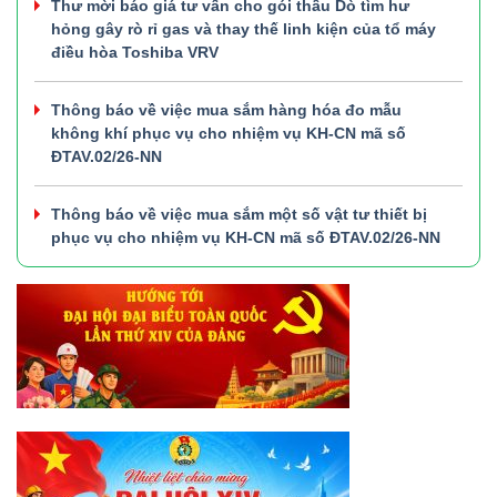
Thư mời báo giá tư vấn cho gói thầu Dò tìm hư
hỏng gây rò rỉ gas và thay thế linh kiện của tổ máy
điều hòa Toshiba VRV
Thông báo về việc mua sắm hàng hóa đo mẫu
không khí phục vụ cho nhiệm vụ KH-CN mã số
ĐTAV.02/26-NN
Thông báo về việc mua sắm một số vật tư thiết bị
phục vụ cho nhiệm vụ KH-CN mã số ĐTAV.02/26-NN