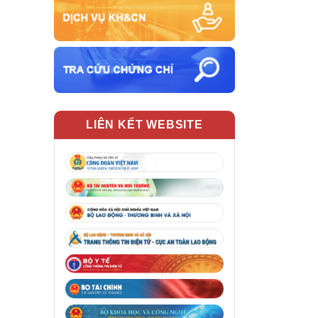
LIÊN KẾT WEBSITE