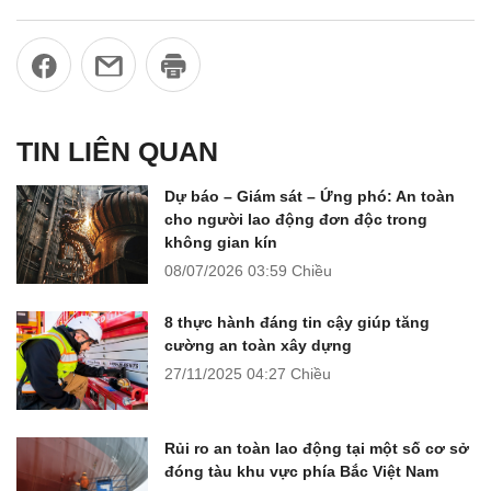
TIN LIÊN QUAN
Dự báo – Giám sát – Ứng phó: An toàn
cho người lao động đơn độc trong
không gian kín
08/07/2026
03:59 Chiều
8 thực hành đáng tin cậy giúp tăng
cường an toàn xây dựng
27/11/2025
04:27 Chiều
Rủi ro an toàn lao động tại một số cơ sở
đóng tàu khu vực phía Bắc Việt Nam