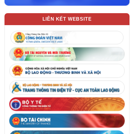
LIÊN KẾT WEBSITE