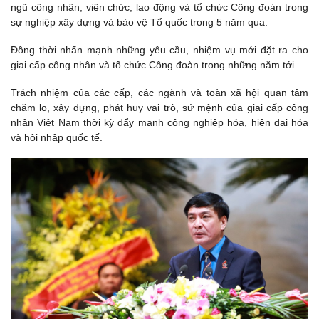
ngũ công nhân, viên chức, lao động và tổ chức Công đoàn trong
sự nghiệp xây dựng và bảo vệ Tổ quốc trong 5 năm qua.
Đồng thời nhấn mạnh những yêu cầu, nhiệm vụ mới đặt ra cho
giai cấp công nhân và tổ chức Công đoàn trong những năm tới.
Trách nhiệm của các cấp, các ngành và toàn xã hội quan tâm
chăm lo, xây dựng, phát huy vai trò, sứ mệnh của giai cấp công
nhân Việt Nam thời kỳ đẩy mạnh công nghiệp hóa, hiện đại hóa
và hội nhập quốc tế.