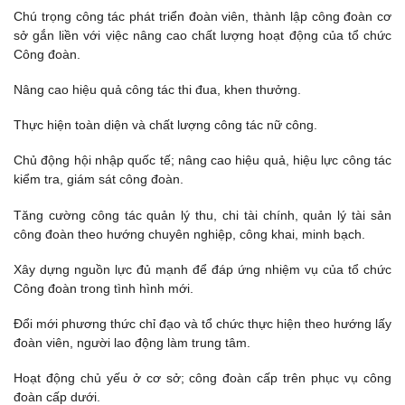
Chú trọng công tác phát triển đoàn viên, thành lập công đoàn cơ
sở gắn liền với việc nâng cao chất lượng hoạt động của tổ chức
Công đoàn.
Nâng cao hiệu quả công tác thi đua, khen thưởng.
Thực hiện toàn diện và chất lượng công tác nữ công.
Chủ động hội nhập quốc tế; nâng cao hiệu quả, hiệu lực công tác
kiểm tra, giám sát công đoàn.
Tăng cường công tác quản lý thu, chi tài chính, quản lý tài sản
công đoàn theo hướng chuyên nghiệp, công khai, minh bạch.
Xây dựng nguồn lực đủ mạnh để đáp ứng nhiệm vụ của tổ chức
Công đoàn trong tình hình mới.
Đổi mới phương thức chỉ đạo và tổ chức thực hiện theo hướng lấy
đoàn viên, người lao động làm trung tâm.
Hoạt động chủ yếu ở cơ sở; công đoàn cấp trên phục vụ công
đoàn cấp dưới.