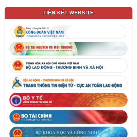
LIÊN KẾT WEBSITE