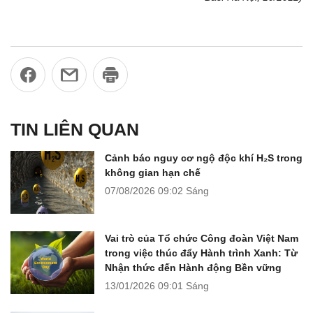
TIN LIÊN QUAN
Cảnh báo nguy cơ ngộ độc khí H₂S trong
không gian hạn chế
07/08/2026
09:02 Sáng
Vai trò của Tổ chức Công đoàn Việt Nam
trong việc thúc đẩy Hành trình Xanh: Từ
Nhận thức đến Hành động Bền vững
13/01/2026
09:01 Sáng