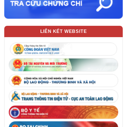
LIÊN KẾT WEBSITE