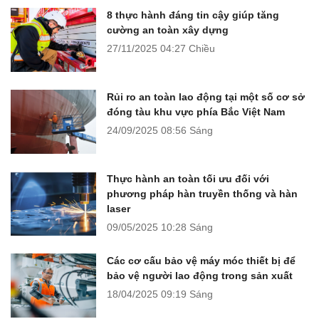
8 thực hành đáng tin cậy giúp tăng
cường an toàn xây dựng
27/11/2025
04:27 Chiều
Rủi ro an toàn lao động tại một số cơ sở
đóng tàu khu vực phía Bắc Việt Nam
24/09/2025
08:56 Sáng
Thực hành an toàn tối ưu đối với
phương pháp hàn truyền thống và hàn
laser
09/05/2025
10:28 Sáng
Các cơ cấu bảo vệ máy móc thiết bị để
bảo vệ người lao động trong sản xuất
18/04/2025
09:19 Sáng