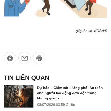
(Nguồn tin: KOSHA)
TIN LIÊN QUAN
Dự báo – Giám sát – Ứng phó: An toàn
cho người lao động đơn độc trong
không gian kín
08/07/2026
03:59 Chiều