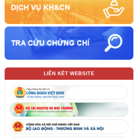
LIÊN KẾT WEBSITE