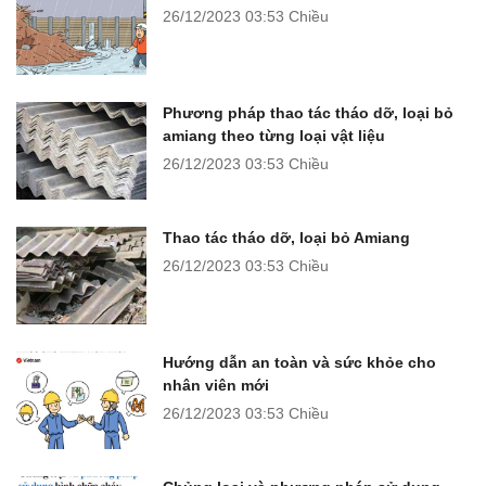
26/12/2023
03:53 Chiều
Phương pháp thao tác tháo dỡ, loại bỏ
amiang theo từng loại vật liệu
26/12/2023
03:53 Chiều
Thao tác tháo dỡ, loại bỏ Amiang
26/12/2023
03:53 Chiều
Hướng dẫn an toàn và sức khỏe cho
nhân viên mới
26/12/2023
03:53 Chiều