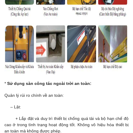
*
Sử dụng sàn công tác ngoài trời an toàn:
Quản lý rủi ro chính về an toàn:
– Lật:
+ Lắp đặt và duy trì thiết bị chống quá tải và bộ hạn chế độ
cao ở trong tình trạng hoạt động tốt. Không vô hiệu hóa thiết bị
an toàn mà không được phép.