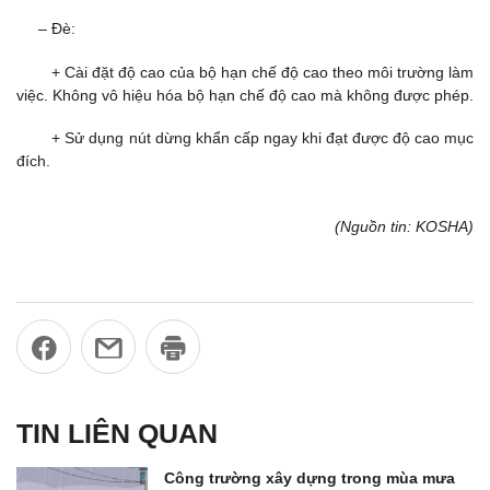
– Đè:
+ Cài đặt độ cao của bộ hạn chế độ cao theo môi trường làm
việc. Không vô hiệu hóa bộ hạn chế độ cao mà không được phép.
+ Sử dụng nút dừng khẩn cấp ngay khi đạt được độ cao mục
đích.
(Nguồn tin: KOSHA)
TIN LIÊN QUAN
Công trường xây dựng trong mùa mưa