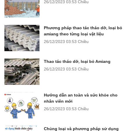
26/12/2023
03:53 Chiều
Phương pháp thao tác tháo dỡ, loại bỏ
amiang theo từng loại vật liệu
26/12/2023
03:53 Chiều
Thao tác tháo dỡ, loại bỏ Amiang
26/12/2023
03:53 Chiều
Hướng dẫn an toàn và sức khỏe cho
nhân viên mới
26/12/2023
03:53 Chiều
Chủng loại và phương pháp sử dụng