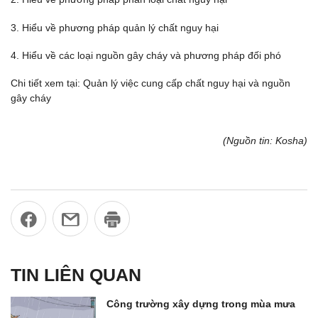
3. Hiểu về phương pháp quản lý chất nguy hại
4. Hiểu về các loại nguồn gây cháy và phương pháp đối phó
Chi tiết xem tại: Quản lý việc cung cấp chất nguy hại và nguồn
gây cháy
(Nguồn tin: Kosha)
TIN LIÊN QUAN
Công trường xây dựng trong mùa mưa