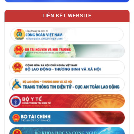
LIÊN KẾT WEBSITE