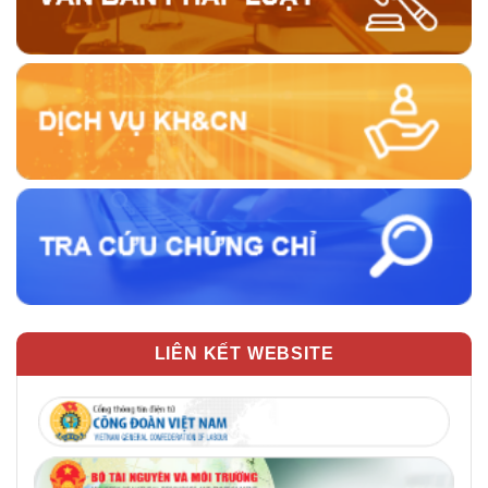
LIÊN KẾT WEBSITE