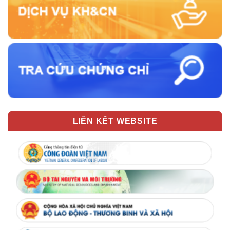
LIÊN KẾT WEBSITE