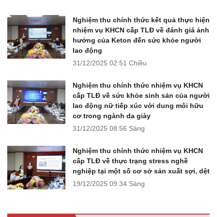
Nghiệm thu chính thức kết quả thực hiện
nhiệm vụ KHCN cấp TLĐ về đánh giá ảnh
hưởng của Keton đến sức khỏe người
lao động
31/12/2025
02:51 Chiều
Nghiệm thu chính thức nhiệm vụ KHCN
cấp TLĐ về sức khỏe sinh sản của người
lao động nữ tiếp xúc với dung môi hữu
cơ trong ngành da giày
31/12/2025
08:56 Sáng
Nghiệm thu chính thức nhiệm vụ KHCN
cấp TLĐ về thực trạng stress nghề
nghiệp tại một số cơ sở sản xuất sợi, dệt
19/12/2025
09:34 Sáng