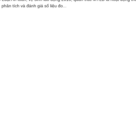
 phân tích và đánh giá số liệu đo...