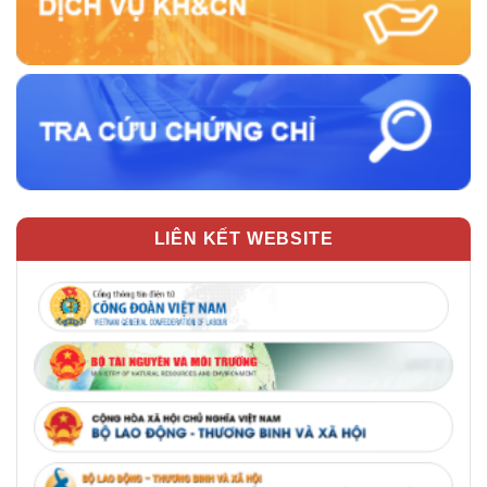
LIÊN KẾT WEBSITE