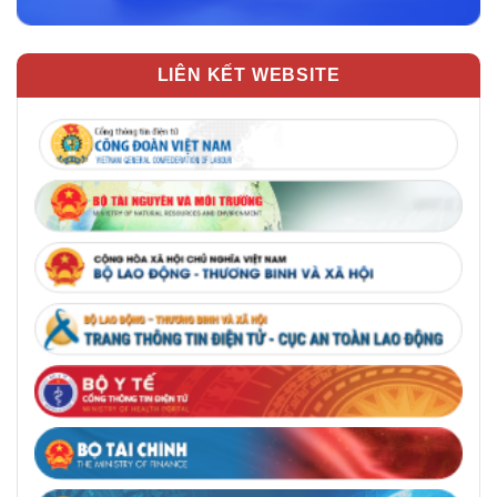
LIÊN KẾT WEBSITE