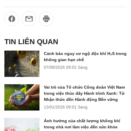
TIN LIÊN QUAN
Cảnh báo nguy cơ ngộ độc khí H₂S trong
không gian hạn chế
07/08/2026
09:02 Sáng
Vai trò của Tổ chức Công đoàn Việt Nam
trong việc thúc đẩy Hành trình Xanh: Từ
Nhận thức đến Hành động Bền vững
13/01/2026
09:01 Sáng
Ảnh hưởng của chất lượng không khí
trong nhà nơi làm việc đến sức khỏe