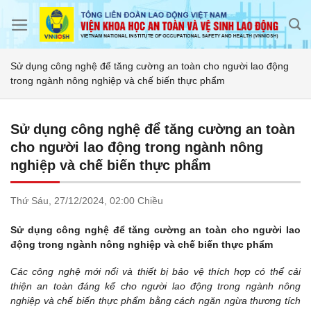
Skip
to
content
Sử dụng công nghệ để tăng cường an toàn cho người lao động
trong ngành nông nghiệp và chế biến thực phẩm
Sử dụng công nghệ để tăng cường an toàn
cho người lao động trong ngành nông
nghiệp và chế biến thực phẩm
Thứ Sáu,
27/12/2024,
02:00 Chiều
Sử dụng công nghệ để tăng cường an toàn cho người lao
động trong ngành nông nghiệp và chế biến thực phẩm
Các công nghệ mới nổi và thiết bị bảo vệ thích hợp có thể cải
thiện an toàn đáng kể cho người lao động trong ngành nông
nghiệp và chế biến thực phẩm bằng cách ngăn ngừa thương tích