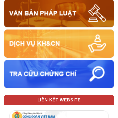
LIÊN KẾT WEBSITE