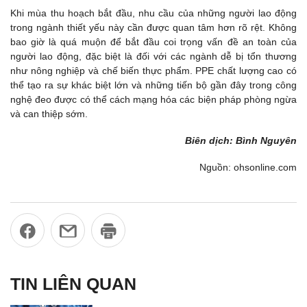
Khi mùa thu hoạch bắt đầu, nhu cầu của những người lao động
trong ngành thiết yếu này cần được quan tâm hơn rõ rệt. Không
bao giờ là quá muộn để bắt đầu coi trọng vấn đề an toàn của
người lao động, đặc biệt là đối với các ngành dễ bị tổn thương
như nông nghiệp và chế biến thực phẩm. PPE chất lượng cao có
thể tạo ra sự khác biệt lớn và những tiến bộ gần đây trong công
nghệ đeo được có thể cách mạng hóa các biện pháp phòng ngừa
và can thiệp sớm.
Biên dịch: Bình Nguyên
Nguồn: ohsonline.com
TIN LIÊN QUAN