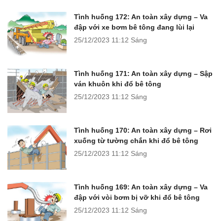
Tình huống 172: An toàn xây dựng – Va
đập với xe bơm bê tông đang lùi lại
25/12/2023
11:12 Sáng
Tình huống 171: An toàn xây dựng – Sập
ván khuôn khi đổ bê tông
25/12/2023
11:12 Sáng
Tình huống 170: An toàn xây dựng – Rơi
xuống từ tường chắn khi đổ bê tông
25/12/2023
11:12 Sáng
Tình huống 169: An toàn xây dựng – Va
đập với vòi bơm bị vỡ khi đổ bê tông
25/12/2023
11:12 Sáng