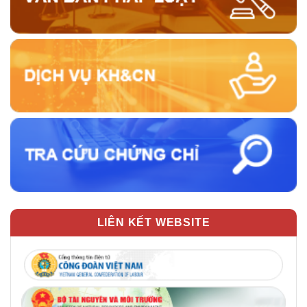
LIÊN KẾT WEBSITE