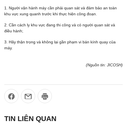
1. Người vận hành máy cần phải quan sát và đảm bảo an toàn
khu vực xung quanh trước khi thực hiện công đoạn.
2. Cần cách ly khu vực đang thi công và có người quan sát và
điều hành;
3. Hãy thận trọng và không lại gần phạm vi bán kính quay của
máy.
(Nguồn tin: JICOSH)
TIN LIÊN QUAN