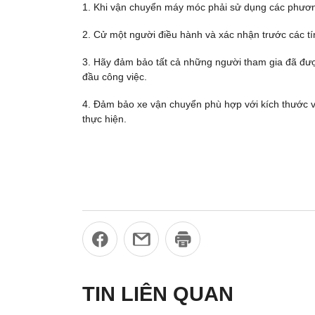
1. Khi vận chuyển máy móc phải sử dụng các phươn
2. Cử một người điều hành và xác nhận trước các tí
3. Hãy đảm bảo tất cả những người tham gia đã được
đầu công việc.
4. Đảm bảo xe vận chuyển phù hợp với kích thước v
thực hiện.
TIN LIÊN QUAN