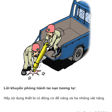
Lời khuyên phòng tránh tai nạn tương tự:
Hãy sử dụng thiết bị có động cơ để nâng và hạ những vật nặng.