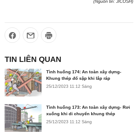
(Nguồn tin: JICOSH)
TIN LIÊN QUAN
Tình huống 174: An toàn xây dựng-
Khung thép đổ sập khi lắp ráp
25/12/2023
11:12 Sáng
Tình huống 173: An toàn xây dựng- Rơi
xuống khi di chuyển khung thép
25/12/2023
11:12 Sáng