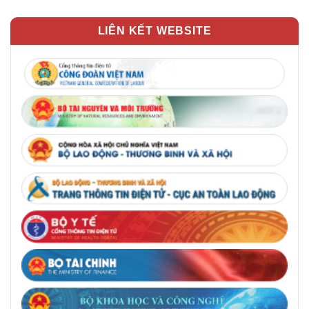
LIÊN KẾT WEBSITE