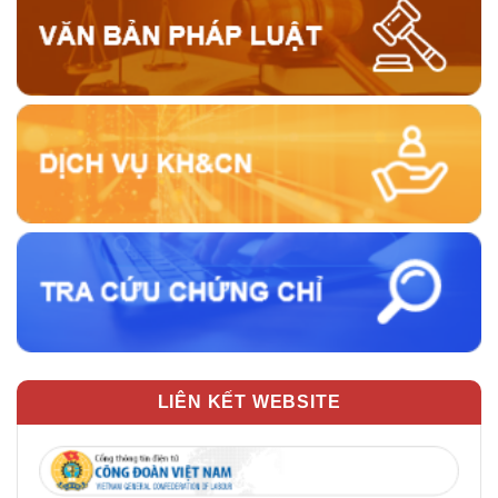
LIÊN KẾT WEBSITE