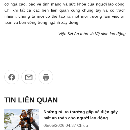
cơ ngã cao, bảo vệ tính mạng và sức khỏe của người lao động.
Chỉ khi tất cả các bên liên quan cùng chung tay và có trách
nhiệm, chúng ta mới có thể tạo ra một môi trường làm việc an
toàn và bền vững trong ngành xây dựng.
Viện KH An toàn và Vệ sinh lao động
TIN LIÊN QUAN
Những rủi ro thường gặp về điện gây
mất an toàn cho người lao động
05/05/2026
04:37 Chiều