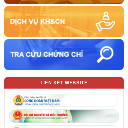
LIÊN KẾT WEBSITE