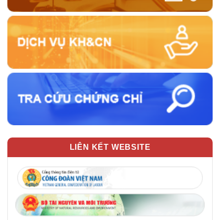
LIÊN KẾT WEBSITE