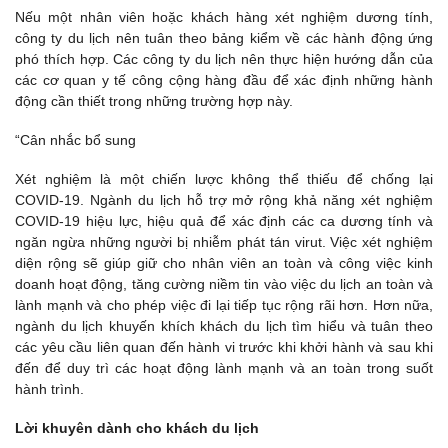
Nếu một nhân viên hoặc khách hàng xét nghiệm dương tính,
công ty du lịch nên tuân theo bảng kiểm về các hành động ứng
phó thích hợp. Các công ty du lịch nên thực hiện hướng dẫn của
các cơ quan y tế công cộng hàng đầu để xác định những hành
động cần thiết trong những trường hợp này.
“Cân nhắc bổ sung
Xét nghiệm là một chiến lược không thể thiếu để chống lại
COVID-19. Ngành du lịch hỗ trợ mở rộng khả năng xét nghiệm
COVID-19 hiệu lực, hiệu quả để xác định các ca dương tính và
ngăn ngừa những người bị nhiễm phát tán virut. Việc xét nghiệm
diện rộng sẽ giúp giữ cho nhân viên an toàn và công việc kinh
doanh hoạt động, tăng cường niềm tin vào việc du lịch an toàn và
lành mạnh và cho phép việc đi lại tiếp tục rộng rãi hơn. Hơn nữa,
ngành du lịch khuyến khích khách du lịch tìm hiểu và tuân theo
các yêu cầu liên quan đến hành vi trước khi khởi hành và sau khi
đến để duy trì các hoạt động lành mạnh và an toàn trong suốt
hành trình.
Lời khuyên dành cho khách du lịch