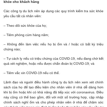
khỏe cho khách hàng
Các công ty du lịch nên áp dụng các quy trình kiểm tra sức khỏe
yêu cầu tất cả nhân viên:
– Theo dõi sức khỏe của họ;
– Tiêm phòng cúm hàng năm;
– Không đến làm việc nếu họ bị ốm và / hoặc có bất kỳ triệu
chứng nào;
– Tự cách ly nếu có triệu chứng của COVID-19, nếu đang chờ kết
quả xét nghiệm, hoặc nếu được chẩn đoán bị COVID-19; và
– Tiêm vắc xin COVID-19 nếu có thể.
Lãnh đạo và người điều hành công ty du lịch nên xem xét chính
sách của họ để tạo điều kiện cho nhân viên ở nhà dễ dàng hơn
khi bị ốm hoặc khi có khả năng đã tiếp xúc với coronavirus. Điều
này cũng có thể bao gồm, đối với một số trường hợp, cập nhập
chính sách nghỉ ốm và cho phép nhân viên ở nhà để chăm sóc