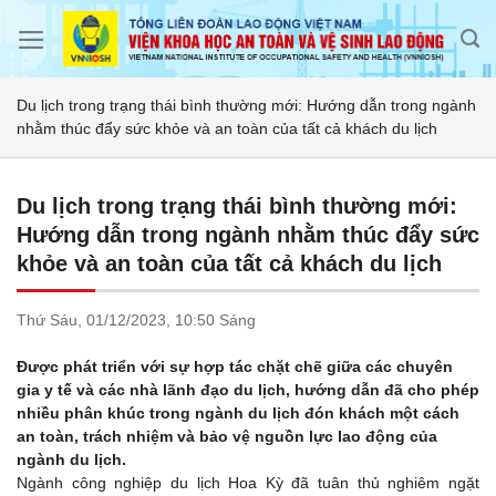
Skip
to
content
Du lịch trong trạng thái bình thường mới: Hướng dẫn trong ngành
nhằm thúc đẩy sức khỏe và an toàn của tất cả khách du lịch
Du lịch trong trạng thái bình thường mới:
Hướng dẫn trong ngành nhằm thúc đẩy sức
khỏe và an toàn của tất cả khách du lịch
Thứ Sáu,
01/12/2023,
10:50 Sáng
Được phát triển với sự hợp tác chặt chẽ giữa các chuyên
gia y tế và các nhà lãnh đạo du lịch, hướng dẫn đã cho phép
nhiều phân khúc trong ngành du lịch đón khách một cách
an toàn, trách nhiệm và bảo vệ nguồn lực lao động của
ngành du lịch.
Ngành công nghiệp du lịch Hoa Kỳ đã tuân thủ nghiêm ngặt