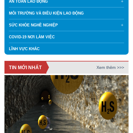
AN TOÀN LAO ĐỘNG
MÔI TRƯỜNG VÀ ĐIỀU KIỆN LAO ĐỘNG
SỨC KHỎE NGHỀ NGHIỆP
COVID-19 NƠI LÀM VIỆC
LĨNH VỰC KHÁC
TIN MỚI NHẤT
Xem thêm >>>