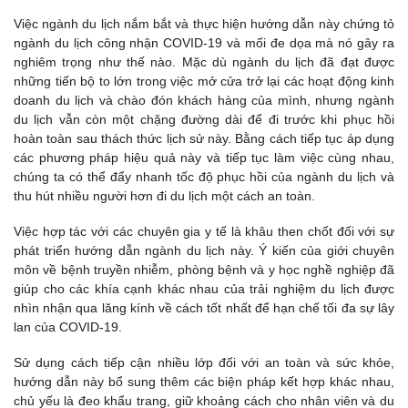
Việc ngành du lịch nắm bắt và thực hiện hướng dẫn này chứng tỏ
ngành du lịch công nhận COVID-19 và mối đe dọa mà nó gây ra
nghiêm trọng như thế nào. Mặc dù ngành du lịch đã đạt được
những tiến bộ to lớn trong việc mở cửa trở lại các hoạt động kinh
doanh du lịch và chào đón khách hàng của mình, nhưng ngành
du lịch vẫn còn một chặng đường dài để đi trước khi phục hồi
hoàn toàn sau thách thức lịch sử này. Bằng cách tiếp tục áp dụng
các phương pháp hiệu quả này và tiếp tục làm việc cùng nhau,
chúng ta có thể đẩy nhanh tốc độ phục hồi của ngành du lịch và
thu hút nhiều người hơn đi du lịch một cách an toàn.
Việc hợp tác với các chuyên gia y tế là khâu then chốt đối với sự
phát triển hướng dẫn ngành du lịch này. Ý kiến của giới chuyên
môn về bệnh truyền nhiễm, phòng bệnh và y học nghề nghiệp đã
giúp cho các khía cạnh khác nhau của trải nghiệm du lịch được
nhìn nhận qua lăng kính về cách tốt nhất để hạn chế tối đa sự lây
lan của COVID-19.
Sử dụng cách tiếp cận nhiều lớp đối với an toàn và sức khỏe,
hướng dẫn này bổ sung thêm các biện pháp kết hợp khác nhau,
chủ yếu là đeo khẩu trang, giữ khoảng cách cho nhân viên và du