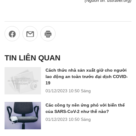
(Nguồn tin: ustravel.org)
TIN LIÊN QUAN
Cách thức nhà sản xuất giữ cho người
lao động an toàn trước đại dịch COVID-
19
01/12/2023
10:50 Sáng
Các công ty nên ứng phó với biến thể
của SARS-CoV-2 như thế nào?
01/12/2023
10:50 Sáng