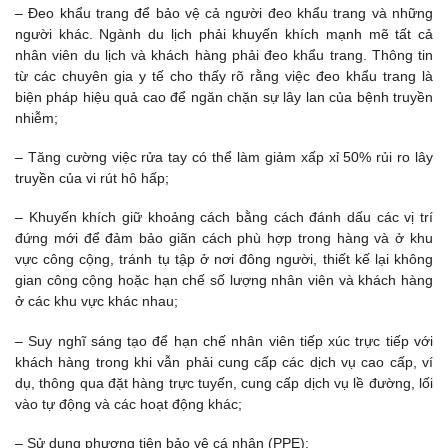
– Đeo khẩu trang để bảo vệ cả người đeo khẩu trang và những
người khác. Ngành du lịch phải khuyến khích mạnh mẽ tất cả
nhân viên du lịch và khách hàng phải đeo khẩu trang. Thông tin
từ các chuyên gia y tế cho thấy rõ rằng việc đeo khẩu trang là
biện pháp hiệu quả cao để ngăn chặn sự lây lan của bệnh truyền
nhiễm;
– Tăng cường việc rửa tay có thể làm giảm xấp xỉ 50% rủi ro lây
truyền của vi rút hô hấp;
– Khuyến khích giữ khoảng cách bằng cách đánh dấu các vị trí
đứng mới để đảm bảo giãn cách phù hợp trong hàng và ở khu
vực công cộng, tránh tụ tập ở nơi đông người, thiết kế lại không
gian công cộng hoặc hạn chế số lượng nhân viên và khách hàng
ở các khu vực khác nhau;
– Suy nghĩ sáng tạo để hạn chế nhân viên tiếp xúc trực tiếp với
khách hàng trong khi vẫn phải cung cấp các dịch vụ cao cấp, ví
dụ, thông qua đặt hàng trực tuyến, cung cấp dịch vụ lề đường, lối
vào tự động và các hoạt động khác;
– Sử dụng phương tiện bảo vệ cá nhân (PPE);