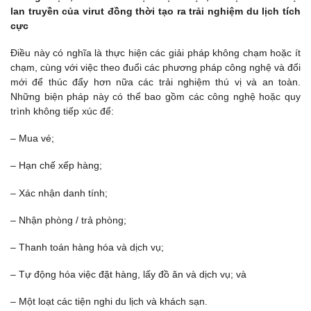
lan truyền của virut đồng thời tạo ra trải nghiệm du lịch tích
cực
Điều này có nghĩa là thực hiện các giải pháp không chạm hoặc ít
chạm, cùng với việc theo đuổi các phương pháp công nghệ và đổi
mới để thúc đẩy hơn nữa các trải nghiệm thú vị và an toàn.
Những biện pháp này có thể bao gồm các công nghệ hoặc quy
trình không tiếp xúc để:
– Mua vé;
– Hạn chế xếp hàng;
– Xác nhận danh tính;
– Nhận phòng / trả phòng;
– Thanh toán hàng hóa và dịch vụ;
– Tự động hóa việc đặt hàng, lấy đồ ăn và dịch vụ; và
– Một loạt các tiện nghi du lịch và khách sạn.