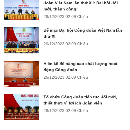
đoàn Việt Nam lần thứ XII: Đại hội đổi
mới, thành công!
26/12/2023
02:09 Chiều
Bế mạc Đại hội Công đoàn Việt Nam lần
thứ XII
26/12/2023
02:09 Chiều
Hiến kế để nâng cao chất lượng hoạt
động Công đoàn
26/12/2023
02:09 Chiều
Tổ chức Công đoàn tiếp tục đổi mới,
thiết thực vì lợi ích đoàn viên
26/12/2023
02:09 Chiều