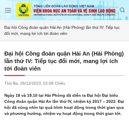
Skip
to
content
Đại hội Công đoàn quận Hải An (Hải Phòng) lần thứ IV: Tiếp tục
đổi mới, mang lợi ích tới đoàn viên
Đại hội Công đoàn quận Hải An (Hải Phòng)
lần thứ IV: Tiếp tục đổi mới, mang lợi ích
tới đoàn viên
Thứ Ba,
26/12/2023,
02:08 Chiều
Ngày 18 và 19.10 tại Hải Phòng đã diễn ra Đại hội Đại biểu
Công đoàn quận Hải An lần thứ IV, nhiệm kỳ 2017 – 2022. Đại
hội đã cùng nhìn lại quá trình hoạt động trong thời gian qua
và phương hướng, nhiệm vụ hoạt động trong thời gian tới.