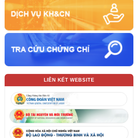
LIÊN KẾT WEBSITE