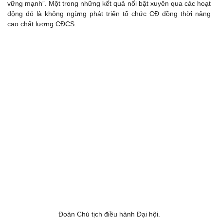
vững mạnh”. Một trong những kết quả nổi bật xuyên qua các hoạt
động đó là không ngừng phát triển tổ chức CĐ đồng thời nâng
cao chất lượng CĐCS.
Đoàn Chủ tịch điều hành Đại hội.