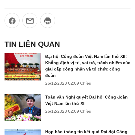
TIN LIÊN QUAN
Đại hội Công đoàn Việt Nam lần thứ XII:
Khẳng định vị trí, vai trò, trách nhiệm của
giai cấp công nhân và tổ chức công
đoàn
26/12/2023
02:09 Chiều
Toàn văn Nghị quyết Đại hội Công đoàn
Việt Nam lần thứ XII
26/12/2023
02:09 Chiều
Họp báo thông tin kết quả Đại đội Công