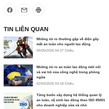
TIN LIÊN QUAN
Những rủi ro thường gặp về điện gây
mất an toàn cho người lao động
05/05/2026
04:37 Chiều
Những rủi ro an toàn lao động mới nổi
và vai trò của công nghệ trong phòng
ngừa
02/03/2026
03:18 Chiều
Từng bước xây dựng hệ thống quản lý
an toàn, vệ sinh lao động theo ISO 45001
cho doanh nghiệp vừa và nhỏ