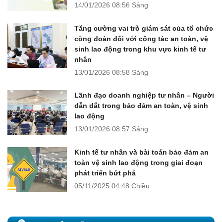
14/01/2026
08:56 Sáng
Tăng cường vai trò giám sát của tổ chức
công đoàn đối với công tác an toàn, vệ
sinh lao động trong khu vực kinh tế tư
nhân
13/01/2026
08:58 Sáng
Lãnh đạo doanh nghiệp tư nhân – Người
dẫn dắt trong bảo đảm an toàn, vệ sinh
lao động
13/01/2026
08:57 Sáng
Kinh tế tư nhân và bài toán bảo đảm an
toàn vệ sinh lao động trong giai đoạn
phát triển bứt phá
05/11/2025
04:48 Chiều