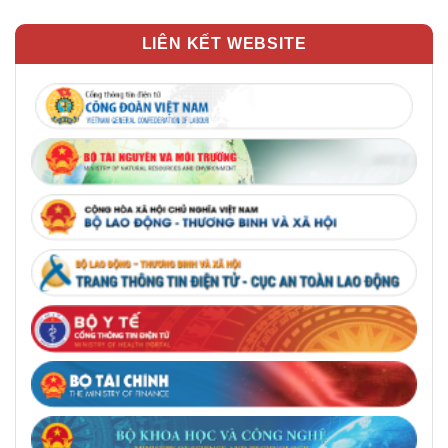
LIÊN KẾT WEBSITE