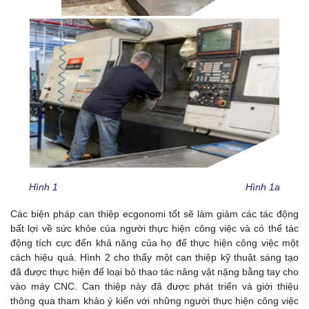
Hình 1 Hình 1a
Các biện pháp can thiệp ecgonomi tốt sẽ làm giảm các tác động
bất lợi về sức khỏe của người thực hiện công việc và có thể tác
động tích cực đến khả năng của họ để thực hiện công việc một
cách hiệu quả. Hình 2 cho thấy một can thiệp kỹ thuật sáng tạo
đã được thực hiện để loại bỏ thao tác nâng vật nặng bằng tay cho
vào máy CNC. Can thiệp này đã được phát triển và giới thiệu
thông qua tham khảo ý kiến ​​với những người thực hiện công việc