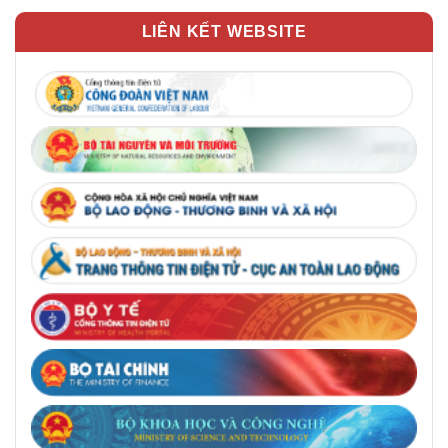
LIÊN KẾT WEBSITE