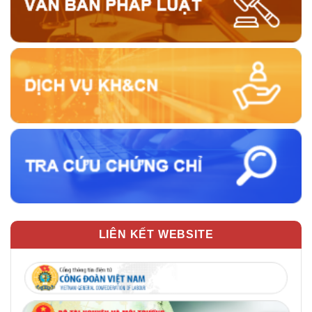
LIÊN KẾT WEBSITE