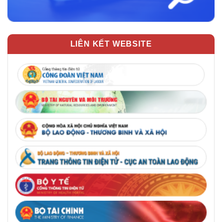
LIÊN KẾT WEBSITE