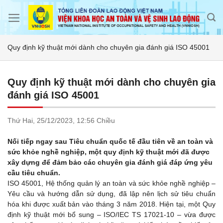
Skip
to
content
Quy định kỹ thuật mới dành cho chuyên gia đánh giá ISO 45001
Quy định kỹ thuật mới dành cho chuyên gia
đánh giá ISO 45001
Thứ Hai,
25/12/2023,
12:56 Chiều
Nối tiếp ngay sau Tiêu chuẩn quốc tế đầu tiên về an toàn và
sức khỏe nghề nghiệp, một quy định kỹ thuật mới đã được
xây dựng để đảm bảo các chuyên gia đánh giá đáp ứng yêu
cầu tiêu chuẩn.
ISO 45001, Hệ thống quản lý an toàn và sức khỏe nghề nghiệp –
Yêu cầu và hướng dẫn sử dụng, đã lập nên lịch sử tiêu chuẩn
hóa khi được xuất bản vào tháng 3 năm 2018. Hiện tại, một Quy
định kỹ thuật mới bổ sung – ISO/IEC TS 17021-10 – vừa được