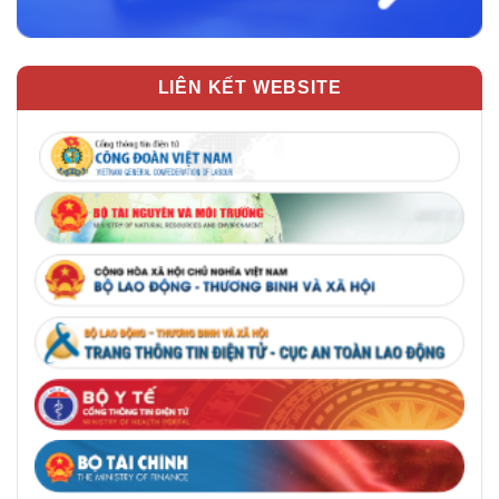
LIÊN KẾT WEBSITE