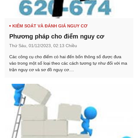
KIỂM SOÁT VÀ ĐÁNH GIÁ NGUY CƠ
Phương pháp cho điểm nguy cơ
Thứ Sáu,
01/12/2023,
02:13 Chiều
Các công cụ cho điểm có hai đến bốn thông số được đưa
vào trong một số loại theo các cách tương tự như đối với ma
trận nguy cơ và sơ đồ nguy cơ....