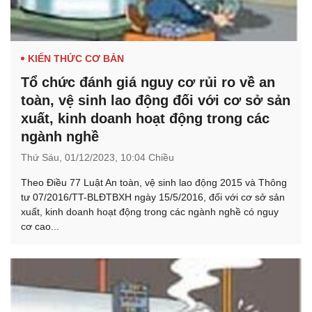
KIẾN THỨC CƠ BẢN
Tổ chức đánh giá nguy cơ rủi ro về an
toàn, vệ sinh lao động đối với cơ sở sản
xuất, kinh doanh hoạt động trong các
ngành nghề
Thứ Sáu,
01/12/2023,
10:04 Chiều
Theo Điều 77 Luật An toàn, vệ sinh lao động 2015 và Thông
tư 07/2016/TT-BLĐTBXH ngày 15/5/2016, đối với cơ sở sản
xuất, kinh doanh hoạt động trong các ngành nghề có nguy
cơ cao...