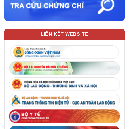
LIÊN KẾT WEBSITE