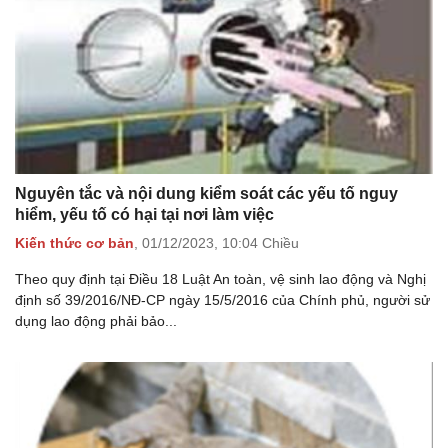
Nguyên tắc và nội dung kiểm soát các yếu tố nguy
hiểm, yếu tố có hại tại nơi làm việc
Kiến thức cơ bản
,
01/12/2023,
10:04 Chiều
Theo quy định tại Điều 18 Luật An toàn, vệ sinh lao động và Nghị
định số 39/2016/NĐ-CP ngày 15/5/2016 của Chính phủ, người sử
dụng lao động phải bảo...