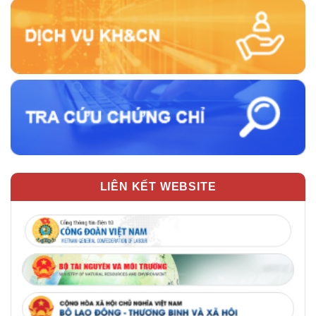
LIÊN KẾT WEBSITE