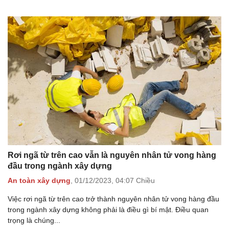
Rơi ngã từ trên cao vẫn là nguyên nhân tử vong hàng
đầu trong ngành xây dựng
An toàn xây dựng
,
01/12/2023,
04:07 Chiều
Việc rơi ngã từ trên cao trở thành nguyên nhân tử vong hàng đầu
trong ngành xây dựng không phải là điều gì bí mật. Điều quan
trọng là chúng...