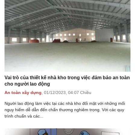
Vai trò của thiết kế nhà kho trong việc đảm bảo an toàn
cho người lao động
An toàn xây dựng
,
01/12/2023,
04:07 Chiều
Người lao động làm việc tại các nhà kho đối mặt với những mối
nguy hiểm dễ dẫn đến chấn thương nghiêm trọng. Với các quy
trình chuẩn và các...