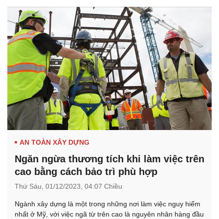
AN TOÀN XÂY DỰNG
Ngăn ngừa thương tích khi làm việc trên
cao bằng cách bảo trì phù hợp
Thứ Sáu,
01/12/2023,
04:07 Chiều
Ngành xây dựng là một trong những nơi làm việc nguy hiểm
nhất ở Mỹ, với việc ngã từ trên cao là nguyên nhân hàng đầu