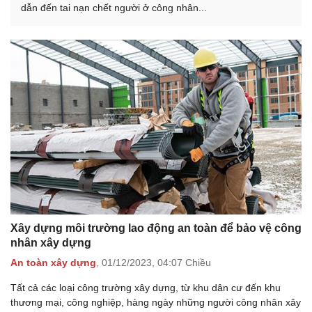
dẫn đến tai nạn chết người ở công nhân...
Xây dựng môi trường lao động an toàn để bảo vệ công
nhân xây dựng
An toàn xây dựng
,
01/12/2023,
04:07 Chiều
Tất cả các loại công trường xây dựng, từ khu dân cư đến khu
thương mại, công nghiệp, hàng ngày những người công nhân xây