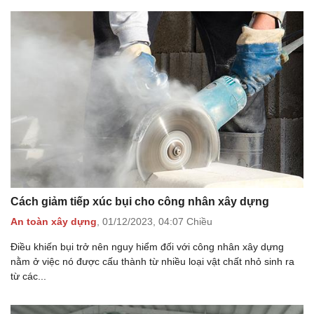
Cách giảm tiếp xúc bụi cho công nhân xây dựng
An toàn xây dựng
,
01/12/2023,
04:07 Chiều
Điều khiến bụi trở nên nguy hiểm đối với công nhân xây dựng
nằm ở việc nó được cấu thành từ nhiều loại vật chất nhỏ sinh ra
từ các...