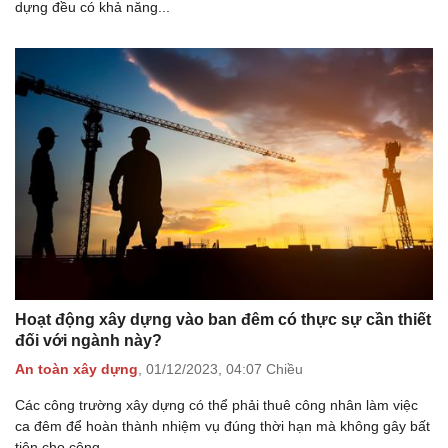
dựng đều có khả năng...
Hoạt động xây dựng vào ban đêm có thực sự cần thiết
đối với ngành này?
An toàn xây dựng
,
01/12/2023,
04:07 Chiều
Các công trường xây dựng có thể phải thuê công nhân làm việc
ca đêm để hoàn thành nhiệm vụ đúng thời hạn mà không gây bất
tiện cho cộng...