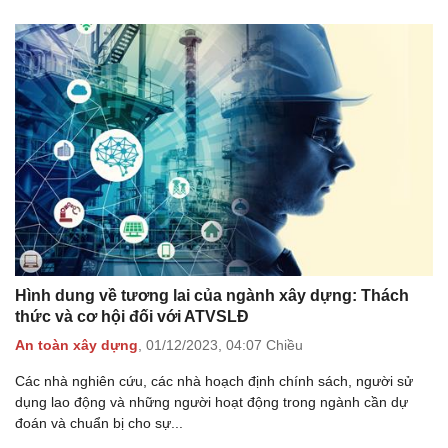
Hình dung về tương lai của ngành xây dựng: Thách
thức và cơ hội đối với ATVSLĐ
An toàn xây dựng
,
01/12/2023,
04:07 Chiều
Các nhà nghiên cứu, các nhà hoạch định chính sách, người sử
dụng lao động và những người hoạt động trong ngành cần dự
đoán và chuẩn bị cho sự...