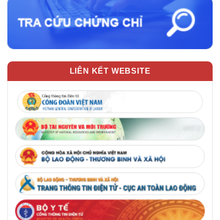
LIÊN KẾT WEBSITE