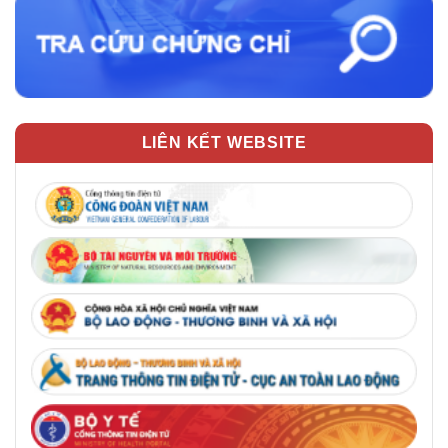
LIÊN KẾT WEBSITE